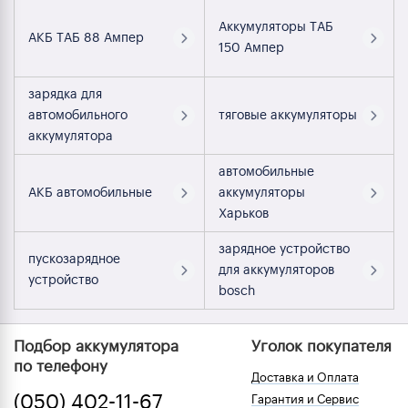
Аккумуляторы ТАБ
АКБ ТАБ 88 Ампер
150 Ампер
зарядка для
автомобильного
тяговые аккумуляторы
аккумулятора
автомобильные
АКБ автомобильные
аккумуляторы
Харьков
зарядное устройство
пускозарядное
для аккумуляторов
устройство
bosch
Подбор аккумулятора
Уголок покупателя
по телефону
Доставка и Оплата
(050) 402-11-67
Гарантия и Сервис