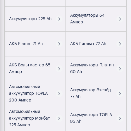
Аккумуляторы 64
Аккумуляторы 225 Ah
Ампер
АКБ Fiamm 71 Ah
АКБ Гигават 72 Ah
АКБ Вольтмастер 65
Аккумуляторы Платин
Ампер
60 Ah
Автомобильный
Аккумулятор Эксайд
аккумулятор TOPLA
77 Ah
200 Ампер
Автомобильный
Аккумуляторы TOPLA
аккумулятор Монбат
95 Ah
225 Ампер