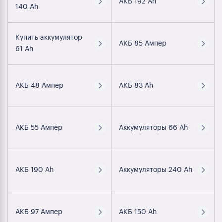
АКБ 192 Ah
140 Ah
Купить аккумулятор
АКБ 85 Ампер
61 Ah
АКБ 48 Ампер
АКБ 83 Ah
АКБ 55 Ампер
Аккумуляторы 66 Ah
АКБ 190 Ah
Аккумуляторы 240 Ah
АКБ 97 Ампер
АКБ 150 Ah