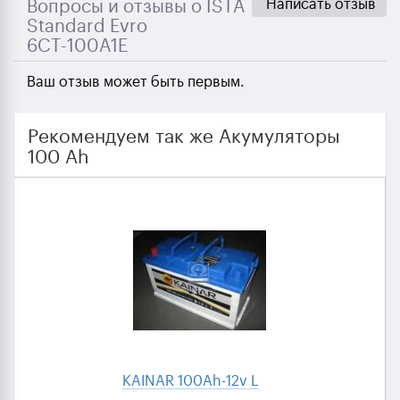
Написать отзыв
Вопросы и отзывы о ISTA
Standard Evro
6СТ-100A1Е
Ваш отзыв может быть первым.
Рекомендуем так же Акумуляторы
100 Ah
KAINAR 100Ah-12v L