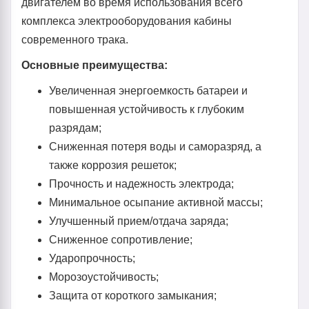
двигателем во время использования всего
комплекса электрооборудования кабины
современного трака.
Основные преимущества:
Увеличенная энергоемкость батареи и
повышенная устойчивость к глубоким
разрядам;
Сниженная потеря воды и саморазряд, а
также коррозия решеток;
Прочность и надежность электрода;
Минимальное осыпание активной массы;
Улучшенный прием/отдача заряда;
Сниженное сопротивление;
Ударопрочность;
Морозоустойчивость;
Защита от короткого замыкания;