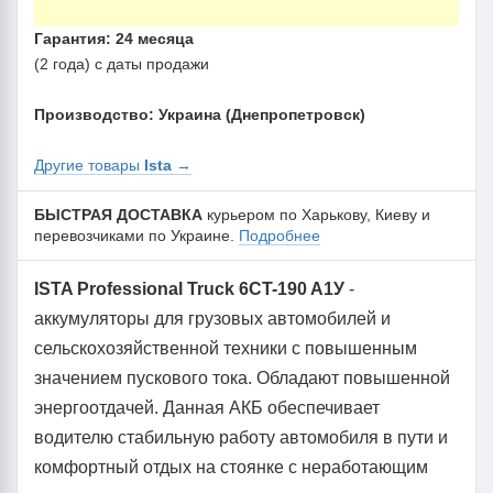
Гарантия: 24 месяца
(2 года) с даты продажи
Производство: Украина (Днепропетровск)
Другие товары
Ista
→
БЫСТРАЯ ДОСТАВКА
курьером по Харькову, Киеву и
перевозчиками по Украине.
Подробнее
ISTA Professional Truck 6CT-190 A1У
-
аккумуляторы для грузовых автомобилей и
сельскохозяйственной техники с повышенным
значением пускового тока. Обладают повышенной
энергоотдачей. Данная АКБ обеспечивает
водителю стабильную работу автомобиля в пути и
комфортный отдых на стоянке с неработающим