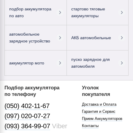
подбор аккумулятора
стартово тяговые
по авто
аккумуляторы
автомобильное
АКБ автомобильные
зарядное устройство
пуско зарядное для
аккумулятор мото
автомобиля
Подбор аккумулятора
Уголок
по телефону
покупателя
(050) 402-11-67
Доставка и Оплата
Гарантия и Сервис
(097) 020-07-27
Прием Аккумуляторов
(093) 364-99-07
Viber
Контакты