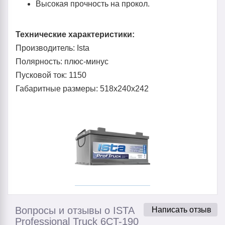
Высокая прочность на прокол.
Технические характеристики:
Производитель: Ista
Полярность: плюс-минус
Пусковой ток: 1150
Габаритные размеры: 518x240x242
Вопросы и отзывы о ISTA
Написать отзыв
Professional Truck 6CT-190