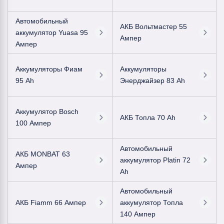
Автомобильный
АКБ Вольтмастер 55
аккумулятор Yuasa 95
Ампер
Ампер
Аккумуляторы Фиам
Аккумуляторы
95 Ah
Энерджайзер 83 Ah
Аккумулятор Bosch
АКБ Топла 70 Ah
100 Ампер
Автомобильный
АКБ MONBAT 63
аккумулятор Platin 72
Ампер
Ah
Автомобильный
АКБ Fiamm 66 Ампер
аккумулятор Топла
140 Ампер