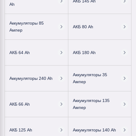
АКБ 145 Ah
Ah
Аккумуляторы 85
АКБ 80 Ah
Ампер
АКБ 64 Ah
АКБ 180 Ah
Аккумуляторы 35
Аккумуляторы 240 Ah
Ампер
Аккумуляторы 135
АКБ 66 Ah
Ампер
АКБ 125 Ah
Аккумуляторы 140 Ah