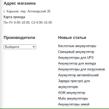
Адрес магазина
г. Харьков, пер. Аптекарский 35
Карта проезда
Пн–Пт 9.00–18.00, Сб 9.00–15.00
Производители
Новые статьи
Кислотные аккумуляторы
Свинцовый аккумулятор
Аккумуляторы для UPS
Аккумулятор для мопеда
Аккумуляторы для погрузчиков
Акумулятор автомобільний
Зарядні пристрої для
акумуляторів
AGM аккумулятор
Mutlu аккумуляторы
Аккумуляторы зимой