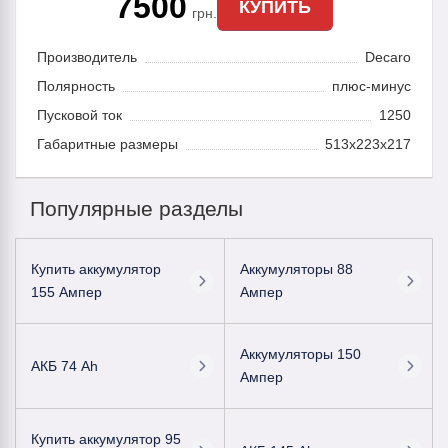
7500
КУПИТЬ
грн.
Производитель
Decaro
Полярность
плюс-минус
Пусковой ток
1250
Габаритные размеры
513x223x217
Популярные разделы
Купить аккумулятор
Аккумуляторы 88
155 Ампер
Ампер
Аккумуляторы 150
АКБ 74 Ah
Ампер
Купить аккумулятор 95