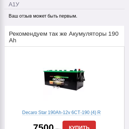
A1У
Ваш отзыв может быть первым.
Рекомендуем так же Акумуляторы 190
Ah
Decaro Star 190Ah-12v 6CТ-190 (4) R
7500
КУПИТЬ