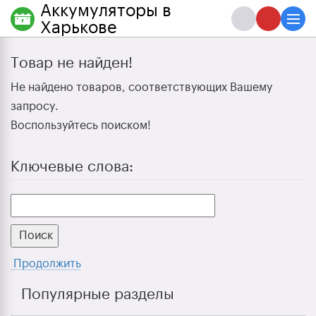
Аккумуляторы в
Харькове
Товар не найден!
Не найдено товаров, соответствующих Вашему
запросу.
Воспользуйтесь поиском!
Ключевые слова:
Поиск
Продолжить
Популярные разделы