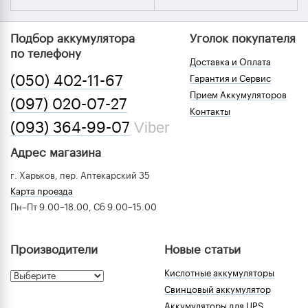
Подбор аккумулятора
Уголок покупателя
по телефону
Доставка и Оплата
(050) 402-11-67
Гарантия и Сервис
Прием Аккумуляторов
(097) 020-07-27
Контакты
Viber
(093) 364-99-07
Адрес магазина
г. Харьков, пер. Аптекарский 35
Карта проезда
Пн–Пт 9.00–18.00, Сб 9.00–15.00
Производители
Новые статьи
Кислотные аккумуляторы
Свинцовый аккумулятор
Аккумуляторы для UPS