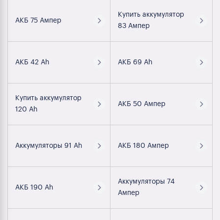
Купить аккумулятор
АКБ 75 Ампер
83 Ампер
АКБ 42 Ah
АКБ 69 Ah
Купить аккумулятор
АКБ 50 Ампер
120 Ah
Аккумуляторы 91 Ah
АКБ 180 Ампер
Аккумуляторы 74
АКБ 190 Ah
Ампер