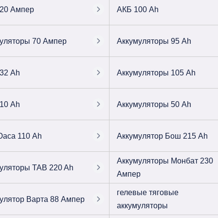
20 Ампер
АКБ 100 Ah
уляторы 70 Ампер
Аккумуляторы 95 Ah
32 Ah
Аккумуляторы 105 Ah
10 Ah
Аккумуляторы 50 Ah
аса 110 Ah
Аккумулятор Бош 215 Ah
Аккумуляторы Монбат 230
уляторы TAB 220 Ah
Ампер
гелевые тяговые
улятор Варта 88 Ампер
аккумуляторы