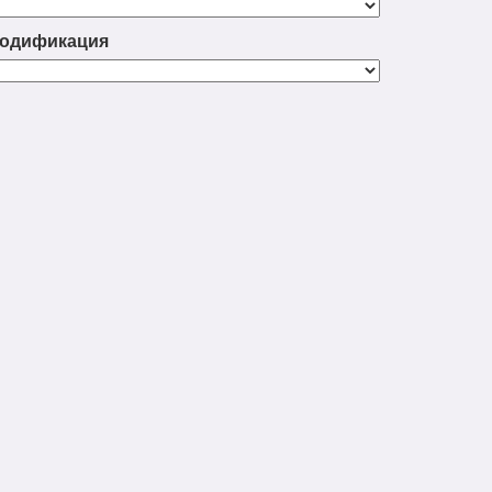
одификация