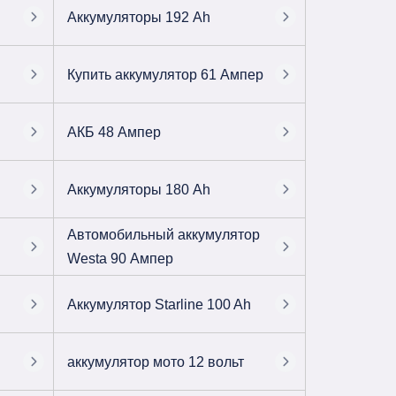
Аккумуляторы 192 Ah
Купить аккумулятор 61 Ампер
АКБ 48 Ампер
Аккумуляторы 180 Ah
Автомобильный аккумулятор
Westa 90 Ампер
Аккумулятор Starline 100 Ah
аккумулятор мото 12 вольт