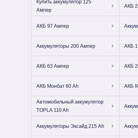
Купить аккумулятор 125
АКБ 2
Ампер
АКБ 97 Ампер
Аккум
Аккумуляторы 200 Ампер
АКБ 1
АКБ 63 Ампер
АКБ 2
АКБ Монбат 60 Ah
АКБ Ю
Автомобильный аккумулятор
Аккум
TOPLA 110 Ah
Аккумуляторы Эксайд 215 Ah
Аккум