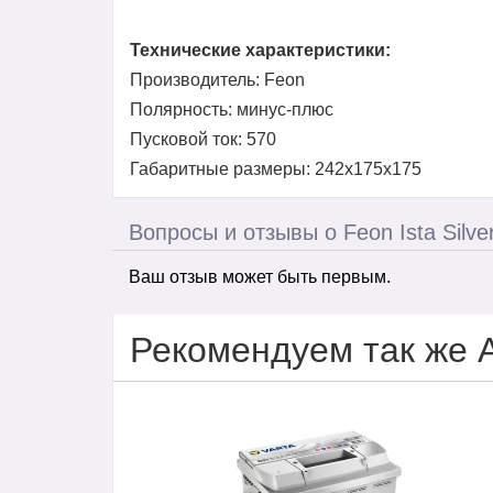
Технические характеристики:
Производитель: Feon
Полярность: минус-плюс
Пусковой ток: 570
Габаритные размеры: 242x175x175
Вопросы и отзывы о Feon Ista Silve
Ваш отзыв может быть первым.
Рекомендуем так же 