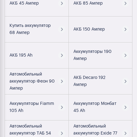
АКБ 45 Ампер
АКБ 85 Ампер
Купить аккумулятор
АКБ 150 Ампер
68 Ампер
Аккумуляторы 190
АКБ 195 Ah
Ампер
Автомобильный
АКБ Decaro 192
аккумулятор Феон 90
Ампер
Ампер
Аккумуляторы Fiamm
Аккумулятор Монбат
105 Ah
45 Ah
Автомобильный
Автомобильный
аккумулятор ТАБ 54
аккумулятор Exide 77