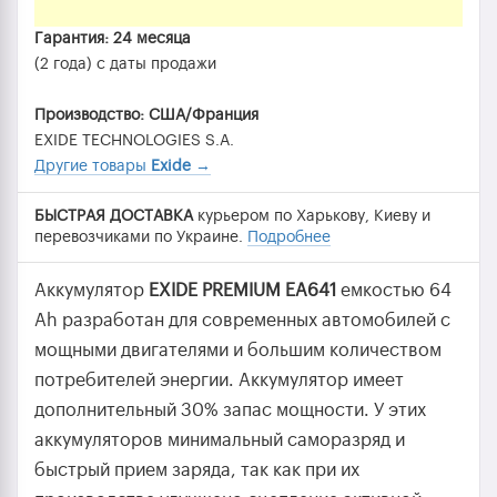
Гарантия: 24 месяца
(2 года) с даты продажи
Производство: США/Франция
EXIDE TECHNOLOGIES S.A.
Другие товары
Exide
→
БЫСТРАЯ ДОСТАВКА
курьером по Харькову, Киеву и
перевозчиками по Украине.
Подробнее
Аккумулятор
EXIDE PREMIUM EA641
емкостью 64
Ah разработан для современных автомобилей с
мощными двигателями и большим количеством
потребителей энергии. Аккумулятор имеет
дополнительный 30% запас мощности. У этих
аккумуляторов минимальный саморазряд и
быстрый прием заряда, так как при их