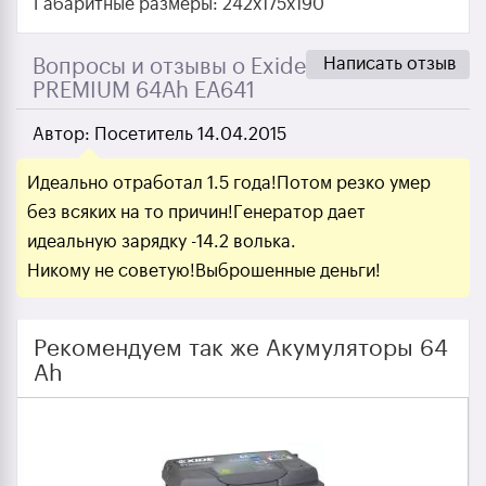
Габаритные размеры: 242x175x190
Написать отзыв
Вопросы и отзывы о Exide
PREMIUM 64Ah EA641
Автор:
Посетитель
14.04.2015
Идеально отработал 1.5 года!Потом резко умер
без всяких на то причин!Генератор дает
идеальную зарядку -14.2 волька.
Никому не советую!Выброшенные деньги!
Рекомендуем так же Акумуляторы 64
Ah