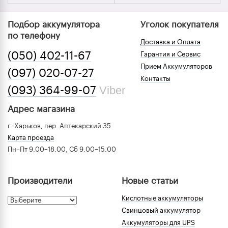
Подбор аккумулятора
Уголок покупателя
по телефону
Доставка и Оплата
(050) 402-11-67
Гарантия и Сервис
Прием Аккумуляторов
(097) 020-07-27
Контакты
Viber
(093) 364-99-07
Адрес магазина
г. Харьков, пер. Аптекарский 35
Карта проезда
Пн–Пт 9.00–18.00, Сб 9.00–15.00
Производители
Новые статьи
Кислотные аккумуляторы
Свинцовый аккумулятор
Аккумуляторы для UPS