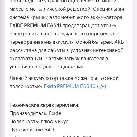
производстве улучшено сцепление активной
массы с металлической решеткой. Специальная
система крышки автомобильного аккумулятора
EXIDE PREMIUM EA641
предотвращает утечку
электролита даже в случае кратковременного
переворачивания аккумуляторной батареи. АКБ
рассчитана для работы в условиях интенсивной
эксплуатации - частый запуск двигателя в
условиях городского движения.
Данный аккумулятор также может быть с иной
полярностью:
Exide PREMIUM EA640 (-/+)
Технические характеристики:
Производитель: Exide
Полярность: плюс-минус
Пусковой ток: 640