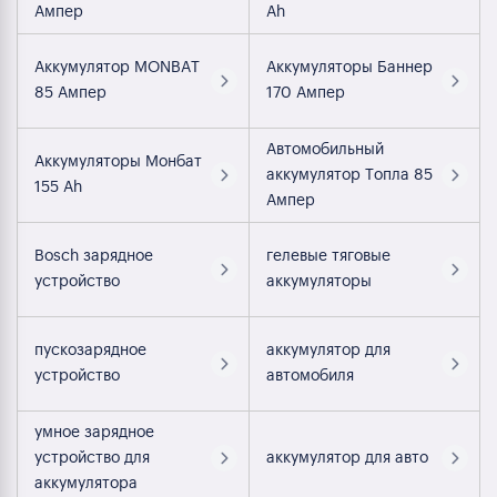
Ампер
Ah
Аккумулятор MONBAT
Аккумуляторы Баннер
85 Ампер
170 Ампер
Автомобильный
Аккумуляторы Монбат
аккумулятор Топла 85
155 Ah
Ампер
Bosch зарядное
гелевые тяговые
устройство
аккумуляторы
пускозарядное
аккумулятор для
устройство
автомобиля
умное зарядное
устройство для
аккумулятор для авто
аккумулятора