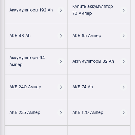
Купить аккумулятор
Аккумуляторы 192 Ah
70 Ампер
АКБ 48 Ah
АКБ 65 Ампер
Аккумуляторы 64
Аккумуляторы 82 Ah
Ампер
АКБ 240 Ампер
АКБ 74 Ah
АКБ 235 Ампер
АКБ 120 Ампер