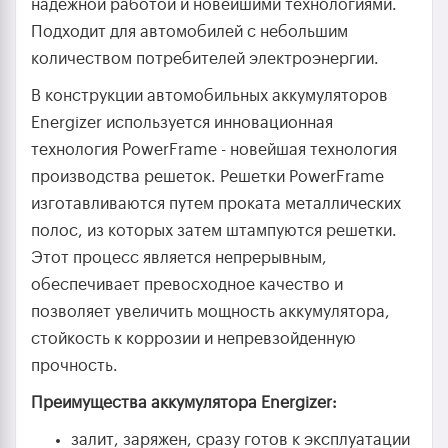
надежной работой и новейшими технологиями.
Подходит для автомобилей с небольшим
количеством потребителей электроэнергии.
В конструкции автомобильных аккумуляторов
Energizer используется инновационная
технология PowerFrame - новейшая технология
производства решеток. Решетки PowerFrame
изготавливаются путем проката металлических
полос, из которых затем штампуются решетки.
Этот процесс является непрерывным,
обеспечивает превосходное качество и
позволяет увеличить мощность аккумулятора,
стойкость к коррозии и непревзойденную
прочность.
Преимущества аккумулятора Energizer:
залит, заряжен, сразу готов к эксплуатации