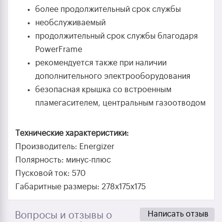
более продолжительный срок службы
необслуживаемый
продолжительный срок службы благодаря
PowerFrame
рекомендуется также при наличии
дополнительного электрооборудования
безопасная крышка со встроенным
пламегасителем, центральным газоотводом
Технические характеристики:
Производитель: Energizer
Полярность: минус-плюс
Пусковой ток: 570
Габаритные размеры: 278x175x175
Написать отзыв
Вопросы и отзывы о