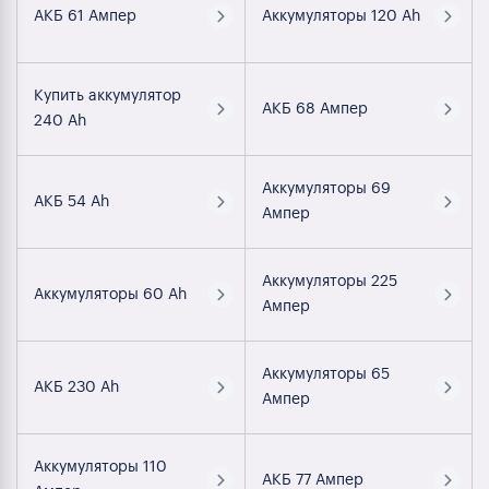
АКБ 61 Ампер
Аккумуляторы 120 Ah
Купить аккумулятор
АКБ 68 Ампер
240 Ah
Аккумуляторы 69
АКБ 54 Ah
Ампер
Аккумуляторы 225
Аккумуляторы 60 Ah
Ампер
Аккумуляторы 65
АКБ 230 Ah
Ампер
Аккумуляторы 110
АКБ 77 Ампер