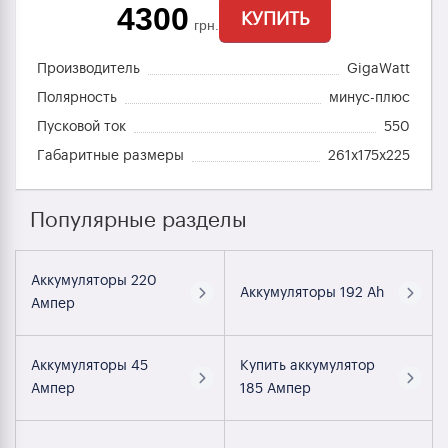
4300
КУПИТЬ
грн.
Производитель
GigaWatt
Полярность
минус-плюс
Пусковой ток
550
Габаритные размеры
261x175x225
Популярные разделы
Аккумуляторы 220
Аккумуляторы 192 Ah
Ампер
Аккумуляторы 45
Купить аккумулятор
Ампер
185 Ампер