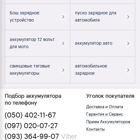
Бош зарядное
пуско зарядное для
устройство
автомобиля
аккумулятор 12 вольт
аккумулятор авто
для мото
свинцовые тяговые
автомобильное
аккумуляторы
зарядное
Подбор аккумулятора
Уголок покупателя
по телефону
Доставка и Оплата
(050) 402-11-67
Гарантия и Сервис
Прием Аккумуляторов
(097) 020-07-27
Контакты
Viber
(093) 364-99-07