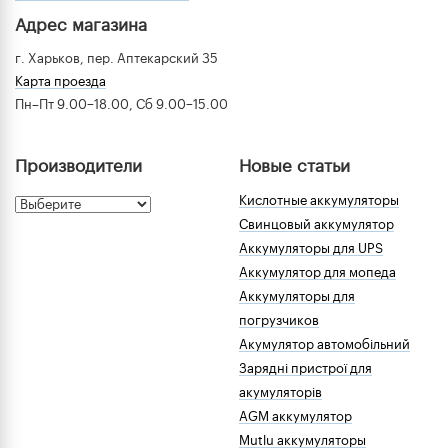
Адрес магазина
г. Харьков, пер. Аптекарский 35
Карта проезда
Пн–Пт 9.00–18.00, Сб 9.00–15.00
Производители
Новые статьи
Кислотные аккумуляторы
Свинцовый аккумулятор
Аккумуляторы для UPS
Аккумулятор для мопеда
Аккумуляторы для
погрузчиков
Акумулятор автомобільний
Зарядні пристрої для
акумуляторів
AGM аккумулятор
Mutlu аккумуляторы