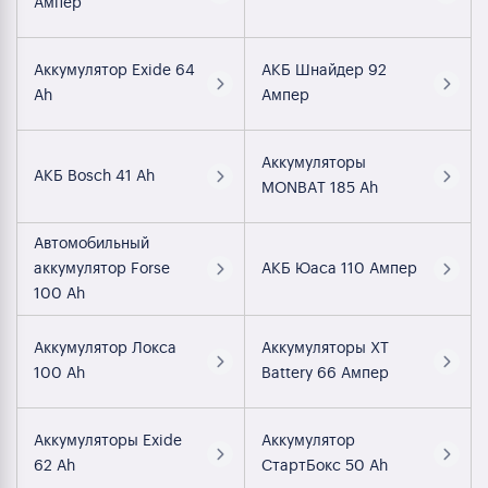
Ампер
Аккумулятор Exide 64
АКБ Шнайдер 92
Ah
Ампер
Аккумуляторы
АКБ Bosch 41 Ah
MONBAT 185 Ah
Автомобильный
аккумулятор Forse
АКБ Юаса 110 Ампер
100 Ah
Аккумулятор Локса
Аккумуляторы XT
100 Ah
Battery 66 Ампер
Аккумуляторы Exide
Аккумулятор
62 Ah
СтартБокс 50 Ah