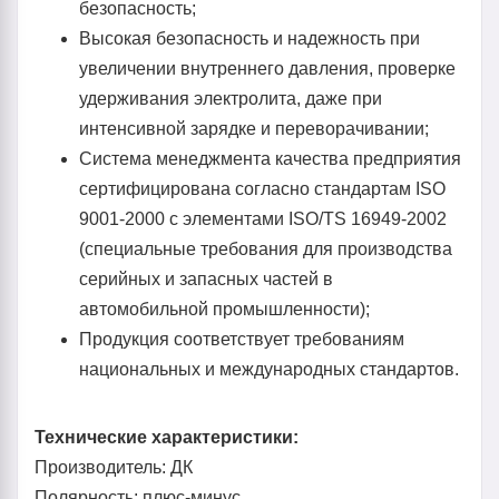
безопасность;
Высокая безопасность и надежность при
увеличении внутреннего давления, проверке
удерживания электролита, даже при
интенсивной зарядке и переворачивании;
Система менеджмента качества предприятия
сертифицирована согласно стандартам ISO
9001-2000 с элементами ISO/TS 16949-2002
(специальные требования для производства
серийных и запасных частей в
автомобильной промышленности);
Продукция соответствует требованиям
национальных и международных стандартов.
Технические характеристики:
Производитель: ДК
Полярность: плюс-минус