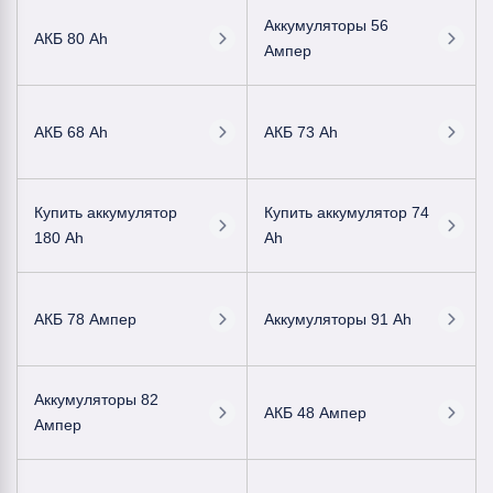
Аккумуляторы 56
АКБ 80 Ah
Ампер
АКБ 68 Ah
АКБ 73 Ah
Купить аккумулятор
Купить аккумулятор 74
180 Ah
Ah
АКБ 78 Ампер
Аккумуляторы 91 Ah
Аккумуляторы 82
АКБ 48 Ампер
Ампер