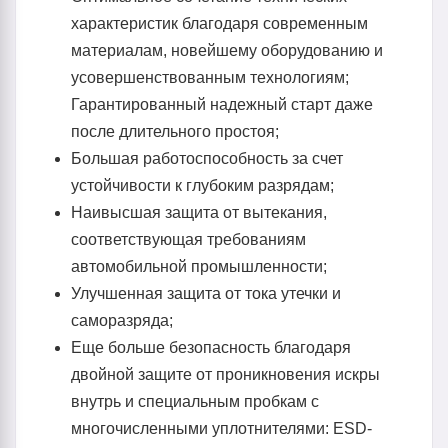
характеристик благодаря современным
материалам, новейшему оборудованию и
усовершенствованным технологиям;
Гарантированный надежный старт даже
после длительного простоя;
Большая работоспособность за счет
устойчивости к глубоким разрядам;
Наивысшая защита от вытекания,
соответствующая требованиям
автомобильной промышленности;
Улучшенная защита от тока утечки и
саморазряда;
Еще больше безопасность благодаря
двойной защите от проникновения искры
внутрь и специальным пробкам с
многочисленными уплотнителями: ESD-