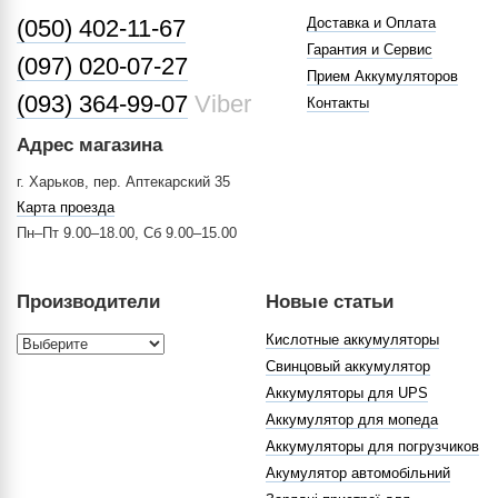
(050) 402-11-67
Доставка и Оплата
Гарантия и Сервис
(097) 020-07-27
Прием Аккумуляторов
(093) 364-99-07
Viber
Контакты
Адрес магазина
г. Харьков, пер. Аптекарский 35
Карта проезда
Пн–Пт 9.00–18.00, Сб 9.00–15.00
Производители
Новые статьи
Кислотные аккумуляторы
Свинцовый аккумулятор
Аккумуляторы для UPS
Аккумулятор для мопеда
Аккумуляторы для погрузчиков
Акумулятор автомобільний