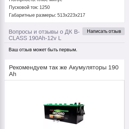
Пусковой ток: 1250
Габаритные размеры: 513x223x217
Вопросы и отзывы о ДК B-
Написать отзыв
CLASS 190Ah-12v L
Ваш отзыв может быть первым.
Рекомендуем так же Акумуляторы 190
Ah