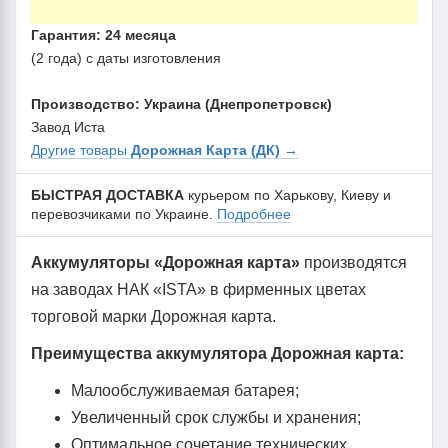
Гарантия: 24 месяца
(2 года) с даты изготовления
Производство: Украина (Днепропетровск)
Завод Иста
Другие товары
Дорожная Карта (ДК)
→
БЫСТРАЯ ДОСТАВКА
курьером по Харькову, Киеву и
перевозчиками по Украине.
Подробнее
Аккумуляторы «Дорожная карта»
производятся
на заводах НАК «ISTA» в фирменных цветах
торговой марки Дорожная карта.
Преимущества аккумулятора Дорожная карта:
Малообслуживаемая батарея;
Увеличенный срок службы и хранения;
Оптимальное сочетание технических