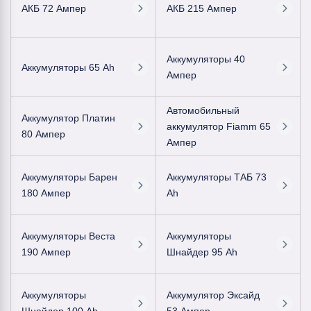
АКБ 72 Ампер
АКБ 215 Ампер
Аккумуляторы 40
Аккумуляторы 65 Ah
Ампер
Автомобильный
Аккумулятор Платин
аккумулятор Fiamm 65
80 Ампер
Ампер
Аккумуляторы Барен
Аккумуляторы ТАБ 73
180 Ампер
Ah
Аккумуляторы Веста
Аккумуляторы
190 Ампер
Шнайдер 95 Ah
Аккумуляторы
Аккумулятор Эксайд