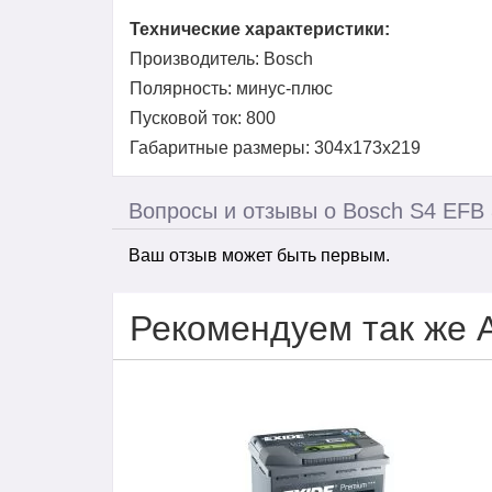
Технические характеристики:
Производитель: Bosch
Полярность: минус-плюс
Пусковой ток: 800
Габаритные размеры: 304x173x219
Вопросы и отзывы о Bosch S4 EFB
Ваш отзыв может быть первым.
Рекомендуем так же 