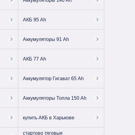
Аккумуляторы 140 Ah
АКБ 95 Ah
Аккумуляторы 91 Ah
АКБ 77 Ah
Аккумулятор Гигават 65 Ah
Аккумуляторы Топла 150 Ah
купить АКБ в Харькове
стартово тяговые