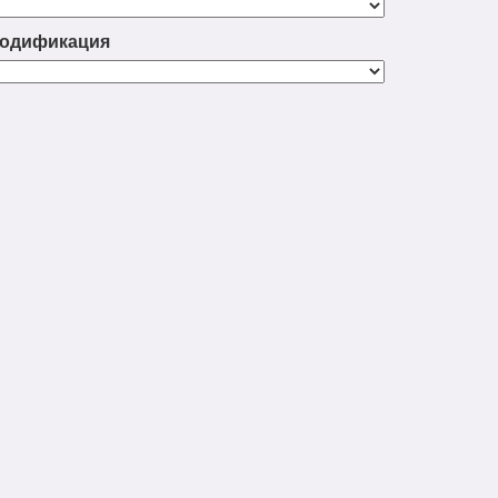
одификация