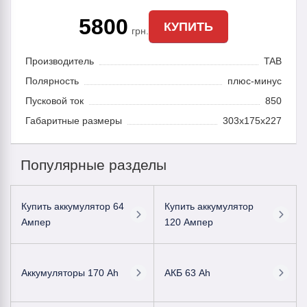
5800
КУПИТЬ
грн.
Производитель
TAB
Полярность
плюс-минус
Пусковой ток
850
Габаритные размеры
303x175x227
Популярные разделы
Купить аккумулятор 64
Купить аккумулятор
Ампер
120 Ампер
Аккумуляторы 170 Ah
АКБ 63 Ah