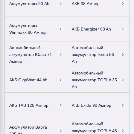
Аккумуляторы 90 Ah
АКБ 38 Ампер
Аккумуляторы
АКБ Energizer 68 Ah
Winmaxx 80 Ампер
Автомобильный
Автомобильный
аккумулятор Юаса 71
аккумулятор Exide 56
Ампер
Ah
Автомобильный
АКБ GigaWatt 44 Ah
аккумулятор TOPLA 35
Ah
АКБ TAB 125 Ампер
АКБ Exide 90 Ампер
Автомобильный
Аккумулятор Варта
аккумулятор TOPLA 45