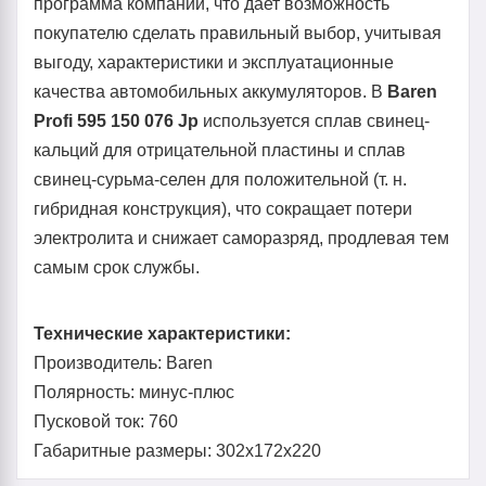
программа компании, что дает возможность
покупателю сделать правильный выбор, учитывая
выгоду, характеристики и эксплуатационные
качества автомобильных аккумуляторов. В
Baren
Profi 595 150 076 Jp
используется сплав свинец-
кальций для отрицательной пластины и сплав
свинец-сурьма-селен для положительной (т. н.
гибридная конструкция), что сокращает потери
электролита и снижает саморазряд, продлевая тем
самым срок службы.
Технические характеристики:
Производитель: Baren
Полярность: минус-плюс
Пусковой ток: 760
Габаритные размеры: 302x172x220