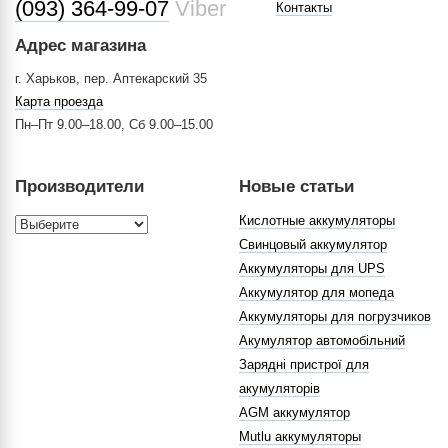
(093) 364-99-07
Viber
Контакты
Адрес магазина
г. Харьков, пер. Аптекарский 35
Карта проезда
Пн–Пт 9.00–18.00, Сб 9.00–15.00
Производители
Новые статьи
Кислотные аккумуляторы
Свинцовый аккумулятор
Аккумуляторы для UPS
Аккумулятор для мопеда
Аккумуляторы для погрузчиков
Акумулятор автомобільний
Зарядні пристрої для
акумуляторів
AGM аккумулятор
Mutlu аккумуляторы