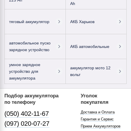
225 Ah
Ah
тяговый аккумулятор
АКБ Харьков
автомобильное пуско
АКБ автомобильные
зарядное устройство
умное зарядное
аккумулятор мото 12
устройство для
вольт
аккумулятора
Подбор аккумулятора
Уголок
по телефону
покупателя
(050) 402-11-67
Доставка и Оплата
Гарантия и Сервис
(097) 020-07-27
Прием Аккумуляторов