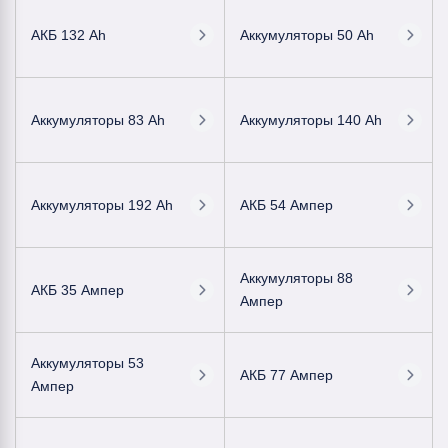
АКБ 132 Ah
Аккумуляторы 50 Ah
Аккумуляторы 83 Ah
Аккумуляторы 140 Ah
Аккумуляторы 192 Ah
АКБ 54 Ампер
Аккумуляторы 88
АКБ 35 Ампер
Ампер
Аккумуляторы 53
АКБ 77 Ампер
Ампер