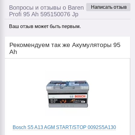
Вопросы и отзывы о Baren
Написать отзыв
Profi 95 Ah 595150076 Jp
Ваш отзыв может быть первым.
Рекомендуем так же Акумуляторы 95
Ah
Bosch S5 A13 AGM START/STOP 0092S5A130