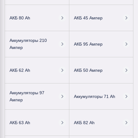
АКБ 80 Ah
АКБ 45 Ампер
Аккумуляторы 210
АКБ 95 Ампер
Ампер
АКБ 62 Ah
АКБ 50 Ампер
Аккумуляторы 97
Аккумуляторы 71 Ah
Ампер
АКБ 63 Ah
АКБ 82 Ah