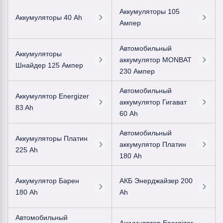
Аккумуляторы 105
Аккумуляторы 40 Ah
Ампер
Автомобильный
Аккумуляторы
аккумулятор MONBAT
Шнайдер 125 Ампер
230 Ампер
Автомобильный
Аккумулятор Energizer
аккумулятор Гигават
83 Ah
60 Ah
Автомобильный
Аккумуляторы Платин
аккумулятор Платин
225 Ah
180 Ah
Аккумулятор Барен
АКБ Энерджайзер 200
180 Ah
Ah
Автомобильный