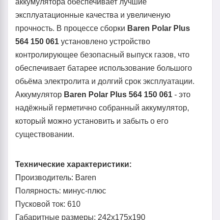
аккумулятора обеспечивает лучшие
эксплуатационные качества и увеличеную
прочность. В процессе сборки
Baren Polar Plus
564 150 061
установлено устройство
контролирующее безопасный выпуск газов, что
обеспечивает батарее использование большого
обьёма электролита и долгий срок эксплуатации.
Аккумулятор
Baren Polar Plus 564 150 061
- это
надёжный герметично собранный аккумулятор,
который можно установить и забыть о его
существовании.
Технические характеристики:
Производитель: Baren
Полярность: минус-плюс
Пусковой ток: 610
Габаритные размеры: 242x175x190