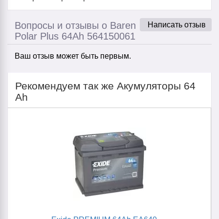
Вопросы и отзывы о Baren
Написать отзыв
Polar Plus 64Ah 564150061
Ваш отзыв может быть первым.
Рекомендуем так же Акумуляторы 64
Ah