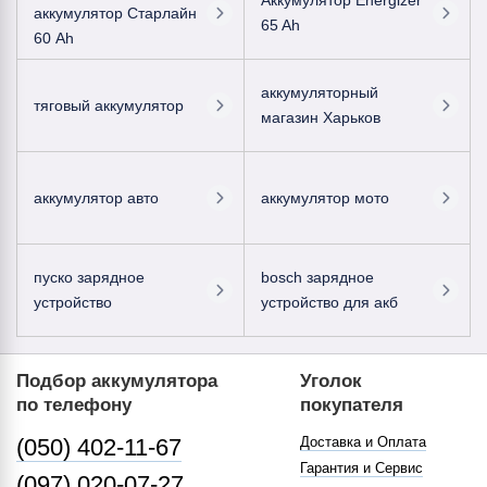
Аккумулятор Energizer
аккумулятор Старлайн
65 Ah
60 Ah
аккумуляторный
тяговый аккумулятор
магазин Харьков
аккумулятор авто
аккумулятор мото
пуско зарядное
bosch зарядное
устройство
устройство для акб
Подбор аккумулятора
Уголок
по телефону
покупателя
(050) 402-11-67
Доставка и Оплата
Гарантия и Сервис
(097) 020-07-27