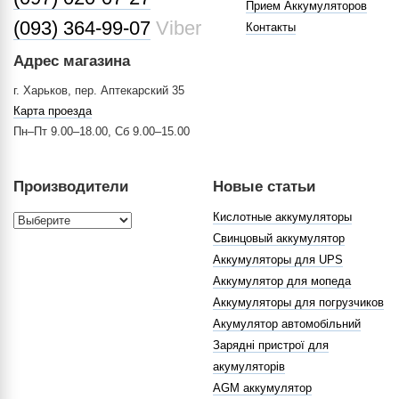
Прием Аккумуляторов
(093) 364-99-07
Viber
Контакты
Адрес магазина
г. Харьков, пер. Аптекарский 35
Карта проезда
Пн–Пт 9.00–18.00, Сб 9.00–15.00
Производители
Новые статьи
Кислотные аккумуляторы
Свинцовый аккумулятор
Аккумуляторы для UPS
Аккумулятор для мопеда
Аккумуляторы для погрузчиков
Акумулятор автомобільний
Зарядні пристрої для
акумуляторів
AGM аккумулятор