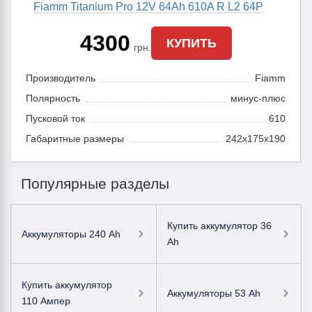
Fiamm Titanium Pro 12V 64Ah 610A R L2 64P
4300
КУПИТЬ
грн.
Производитель
Fiamm
Полярность
минус-плюс
Пусковой ток
610
Габаритные размеры
242x175x190
Популярные разделы
Купить аккумулятор 36
Аккумуляторы 240 Ah
Ah
Купить аккумулятор
Аккумуляторы 53 Ah
110 Ампер