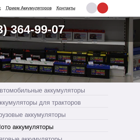
с
Прием Аккумуляторов
Контакты
3) 364-99-07
втомобильные аккумуляторы
ккумуляторы для тракторов
рузовые аккумуляторы
ото аккумуляторы
яговые аккумуляторы