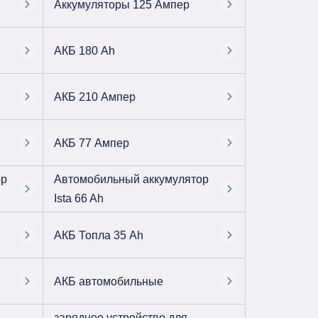
Аккумуляторы 125 Ампер
АКБ 180 Ah
АКБ 210 Ампер
АКБ 77 Ампер
ор
Автомобильный аккумулятор
Ista 66 Ah
АКБ Топла 35 Ah
АКБ автомобильные
зарядное устройство для