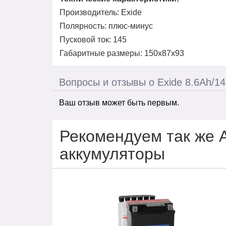
Производитель: Exide
Полярность: плюс-минус
Пусковой ток: 145
Габаритные размеры: 150x87x93
Вопросы и отзывы о Exide 8.6Ah/14
Ваш отзыв может быть первым.
Рекомендуем так же 
аккумуляторы