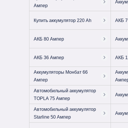
Аккум
Ампер
Купить аккумулятор 220 Ah
АКБ 7
АКБ 80 Ампер
Аккум
АКБ 36 Ампер
АКБ 1
Аккумуляторы Монбат 66
Аккум
Ампер
Ампе
Автомобильный аккумулятор
Аккум
TOPLA 75 Ампер
Автомобильный аккумулятор
Аккум
Starline 50 Ампер