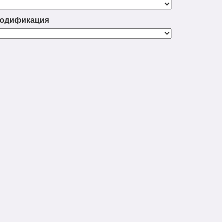
одификация