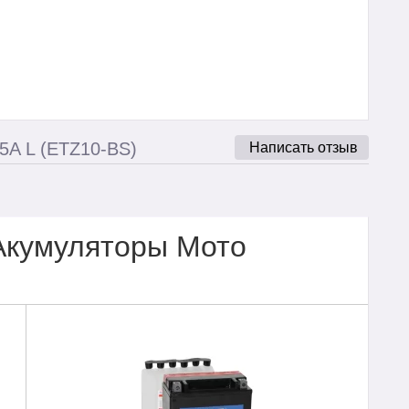
5A L (ETZ10-BS)
Написать отзыв
Акумуляторы Мото