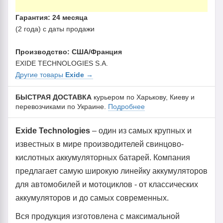
Гарантия: 24 месяца
(2 года) с даты продажи
Производство: США/Франция
EXIDE TECHNOLOGIES S.A.
Другие товары
Exide
→
БЫСТРАЯ ДОСТАВКА
курьером по Харькову, Киеву и
перевозчиками по Украине.
Подробнее
Exide Technologies
– один из самых крупных и
известных в мире производителей свинцово-
кислотных аккумуляторных батарей. Компания
предлагает самую широкую линейку аккумуляторов
для автомобилей и мотоциклов - от классических
аккумуляторов и до самых современных.
Вся продукция изготовлена с максимальной