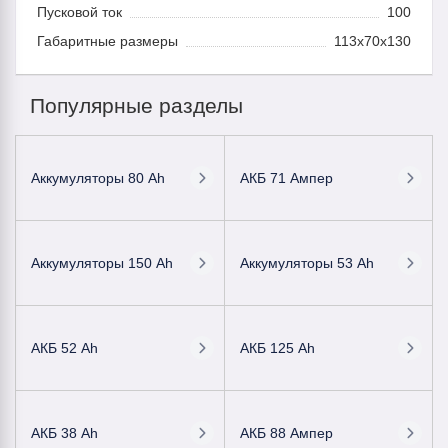
Пусковой ток
100
Габаритные размеры
113x70x130
Популярные разделы
Аккумуляторы 80 Ah
АКБ 71 Ампер
Аккумуляторы 150 Ah
Аккумуляторы 53 Ah
АКБ 52 Ah
АКБ 125 Ah
АКБ 38 Ah
АКБ 88 Ампер