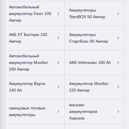
Автомобильный
Аккумуляторы
аккумулятор Feon 100
StartBOX 50 Ампер
Ампер
АКБ ХТ Баттери 140
Аккумуляторы
Ампер
СтартБокс 90 Ампер
Автомобильный
аккумулятор Монбат
АКБ Voltmaster 180 Ah
180 Ампер
Аккумулятор Варта
Аккумулятор Монбат
140 Ah
225 Ампер
магазин
свинцовые тяговые
аккумуляторов
аккумуляторы
Харьков