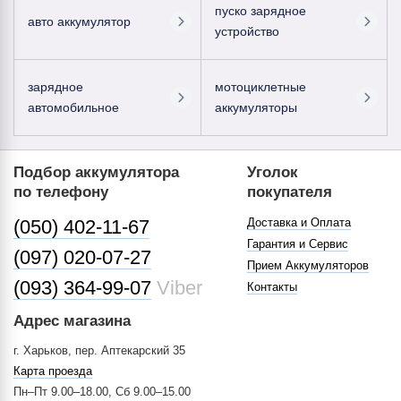
пуско зарядное
авто аккумулятор
устройство
зарядное
мотоциклетные
автомобильное
аккумуляторы
Подбор аккумулятора
Уголок
по телефону
покупателя
(050) 402-11-67
Доставка и Оплата
Гарантия и Сервис
(097) 020-07-27
Прием Аккумуляторов
(093) 364-99-07
Viber
Контакты
Адрес магазина
г. Харьков, пер. Аптекарский 35
Карта проезда
Пн–Пт 9.00–18.00, Сб 9.00–15.00