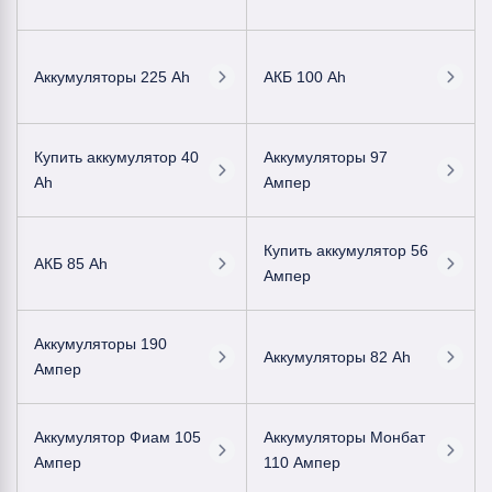
Аккумуляторы 225 Ah
АКБ 100 Ah
Купить аккумулятор 40
Аккумуляторы 97
Ah
Ампер
Купить аккумулятор 56
АКБ 85 Ah
Ампер
Аккумуляторы 190
Аккумуляторы 82 Ah
Ампер
Аккумулятор Фиам 105
Аккумуляторы Монбат
Ампер
110 Ампер