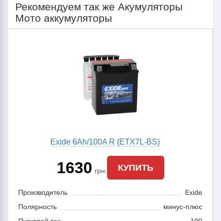
Рекомендуем так же Акумуляторы
Мото аккумуляторы
Exide 6Ah/100A R (ETX7L-BS)
1630
КУПИТЬ
грн.
Производитель
Exide
Полярность
минус-плюс