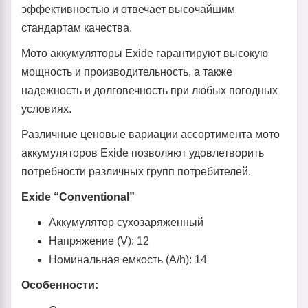
эффективностью и отвечает высочайшим
стандартам качества.
Мото аккумуляторы Exide гарантируют высокую
мощность и производительность, а также
надежность и долговечность при любых погодных
условиях.
Различные ценовые вариации ассортимента мото
аккумуляторов Exide позволяют удовлетворить
потребности различных групп потребителей.
Exide “Conventional”
Аккумулятор сухозаряженный
Напряжение (V): 12
Номинальная емкость (A/h): 14
Особенности: