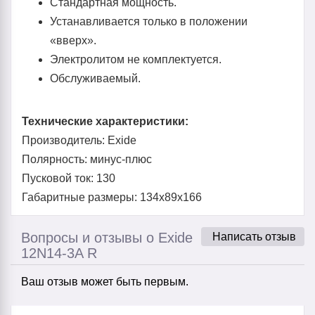
Стандартная мощность.
Устанавливается только в положении
«вверх».
Электролитом не комплектуется.
Обслуживаемый.
Технические характеристики:
Производитель: Exide
Полярность: минус-плюс
Пусковой ток: 130
Габаритные размеры: 134x89x166
Вопросы и отзывы о Exide
Написать отзыв
12N14-3A R
Ваш отзыв может быть первым.