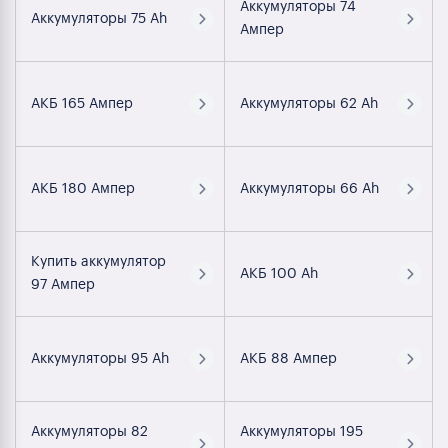
Аккумуляторы 74
Аккумуляторы 75 Ah
Ампер
АКБ 165 Ампер
Аккумуляторы 62 Ah
АКБ 180 Ампер
Аккумуляторы 66 Ah
Купить аккумулятор
АКБ 100 Ah
97 Ампер
Аккумуляторы 95 Ah
АКБ 88 Ампер
Аккумуляторы 82
Аккумуляторы 195