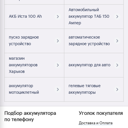
Автомобильный
АКБ Иста 100 Ah
аккумулятор ТАБ 150
Ампер
пуско зарядное
автоматическое
устройство
зарядное устройство
магазин
аккумуляторов
аккумулятор для авто
Харьков
аккумулятор
гелевые тяговые
мотоциклетный
аккумуляторы
Подбор аккумулятора
Уголок покупателя
по телефону
Доставка и Оплата