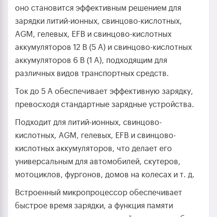
оно становится эффективным решением для
зарядки литий-ионных, свинцово-кислотных,
AGM, гелевых, EFB и свинцово-кислотных
аккумуляторов 12 В (5 А) и свинцово-кислотных
аккумуляторов 6 В (1 А), подходящим для
различных видов транспортных средств.
Ток до 5 А обеспечивает эффективную зарядку,
превосходя стандартные зарядные устройства.
Подходит для литий-ионных, свинцово-
кислотных, AGM, гелевых, EFB и свинцово-
кислотных аккумуляторов, что делает его
универсальным для автомобилей, скутеров,
мотоциклов, фургонов, домов на колесах и т. д.
Встроенный микропроцессор обеспечивает
быстрое время зарядки, а функция памяти