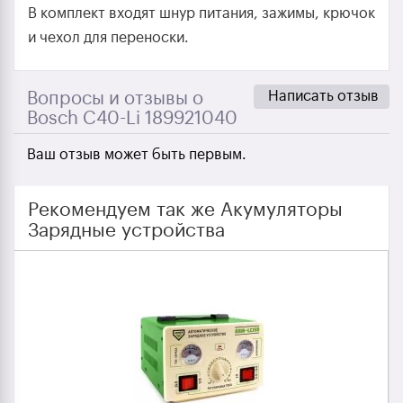
В комплект входят шнур питания, зажимы, крючок
и чехол для переноски.
Написать отзыв
Вопросы и отзывы о
Bosch C40-Li 189921040
Ваш отзыв может быть первым.
Рекомендуем так же Акумуляторы
Зарядные устройства