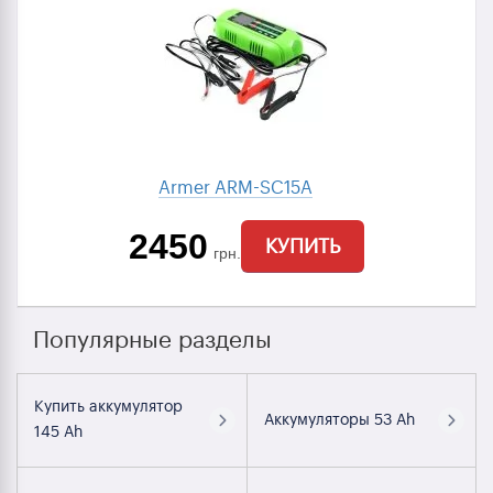
Armer ARM-SC15A
2450
КУПИТЬ
грн.
Популярные разделы
Купить аккумулятор
Аккумуляторы 53 Ah
145 Ah