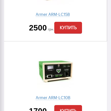
Armer ARM-LC15B
2500
КУПИТЬ
грн.
Armer ARM-LC10B
КУПИТЬ