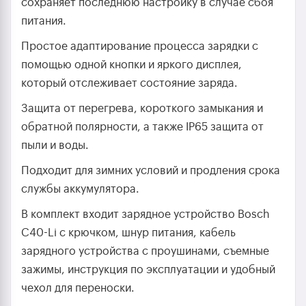
сохраняет последнюю настройку в случае сбоя
питания.
Простое адаптирование процесса зарядки с
помощью одной кнопки и яркого дисплея,
который отслеживает состояние заряда.
Защита от перегрева, короткого замыкания и
обратной полярности, а также IP65 защита от
пыли и воды.
Подходит для зимних условий и продления срока
службы аккумулятора.
В комплект входит зарядное устройство Bosch
C40-Li с крючком, шнур питания, кабель
зарядного устройства с проушинами, съемные
зажимы, инструкция по эксплуатации и удобный
чехол для переноски.