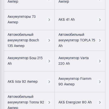
Ампер
Ампер
Аккумуляторы 73
АКБ 41 Ah
Ампер
Автомобильный
Автомобильный
аккумулятор Bosch
аккумулятор TOPLA 75
135 Ампер
Ah
Аккумулятор Бош 215
Аккумулятор Varta
Ah
220 Ah
Аккумулятор Fiamm
АКБ Ista 92 Ампер
90 Ампер
Автомобильный
аккумулятор Топла 92
АКБ Energizer 80 Ah
Ампер