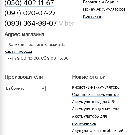
(050) 402-11-67
Гарантия и Сервис
Прием Аккумуляторов
(097) 020-07-27
Контакты
Viber
(093) 364-99-07
Адрес магазина
г. Харьков, пер. Аптекарский 35
Карта проезда
Пн–Пт 9.00–18.00, Сб 9.00–15.00
Производители
Новые статьи
Кислотные аккумуляторы
Свинцовый аккумулятор
Аккумуляторы для UPS
Аккумулятор для мопеда
Аккумуляторы для
погрузчиков
Акумулятор автомобільний