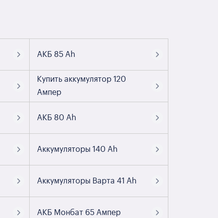
АКБ 85 Ah
Купить аккумулятор 120
Ампер
АКБ 80 Ah
Аккумуляторы 140 Ah
Аккумуляторы Варта 41 Ah
АКБ Монбат 65 Ампер