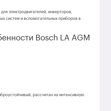
 для электродвигателей, инверторов,
ых систем и вспомогательных приборов в
бенности Bosch LA AGM
иброустойчивый, рассчитан на интенсивную