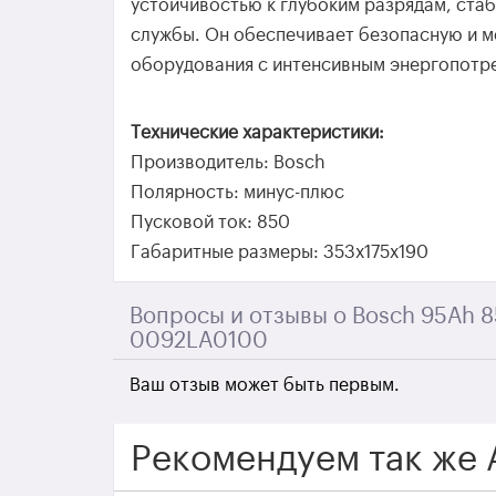
устойчивостью к глубоким разрядам, ста
службы. Он обеспечивает безопасную и м
оборудования с интенсивным энергопотр
Технические характеристики:
Производитель: Bosch
Полярность: минус-плюс
Пусковой ток: 850
Габаритные размеры: 353x175x190
Вопросы и отзывы о Bosch 95Ah 
0092LA0100
Ваш отзыв может быть первым.
Рекомендуем так же 