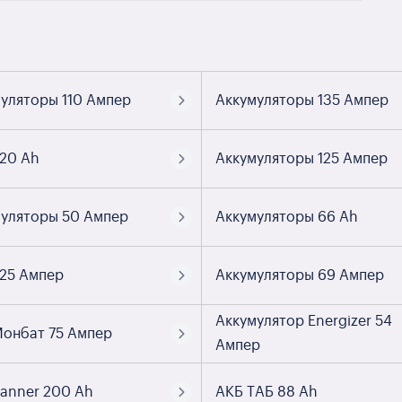
уляторы 110 Ампер
Аккумуляторы 135 Ампер
20 Ah
Аккумуляторы 125 Ампер
уляторы 50 Ампер
Аккумуляторы 66 Ah
25 Ампер
Аккумуляторы 69 Ампер
Аккумулятор Energizer 54
онбат 75 Ампер
Ампер
anner 200 Ah
АКБ ТАБ 88 Ah