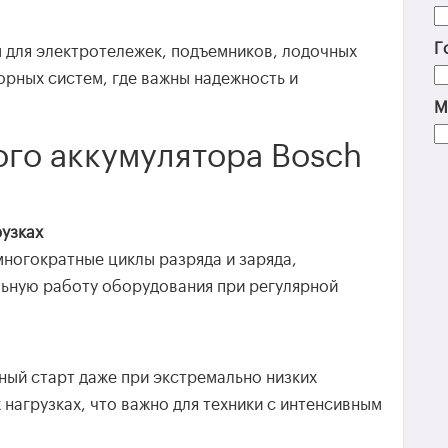
Г
 для электротележек, подъемников, лодочных
орных систем, где важны надежность и
М
го аккумулятора Bosch
рузках
ногократные циклы разряда и заряда,
льную работу оборудования при регулярной
ый старт даже при экстремально низких
нагрузках, что важно для техники с интенсивным