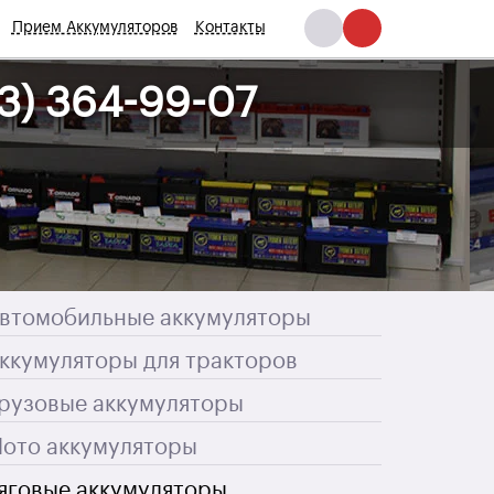
Прием Аккумуляторов
Контакты
93) 364-99-07
втомобильные аккумуляторы
ккумуляторы для тракторов
рузовые аккумуляторы
ото аккумуляторы
яговые аккумуляторы