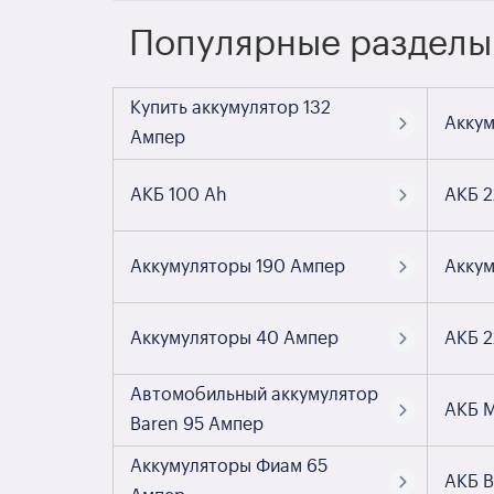
Популярные разделы
Купить аккумулятор 132
Аккум
Ампер
АКБ 100 Ah
АКБ 2
Аккумуляторы 190 Ампер
Аккум
Аккумуляторы 40 Ампер
АКБ 2
Автомобильный аккумулятор
АКБ М
Baren 95 Ампер
Аккумуляторы Фиам 65
АКБ B