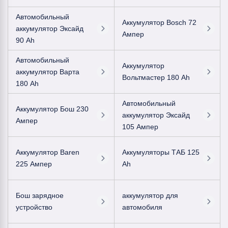
Автомобильный
Аккумулятор Bosch 72
аккумулятор Эксайд
Ампер
90 Ah
Автомобильный
Аккумулятор
аккумулятор Варта
Вольтмастер 180 Ah
180 Ah
Автомобильный
Аккумулятор Бош 230
аккумулятор Эксайд
Ампер
105 Ампер
Аккумулятор Baren
Аккумуляторы ТАБ 125
225 Ампер
Ah
Бош зарядное
аккумулятор для
устройство
автомобиля