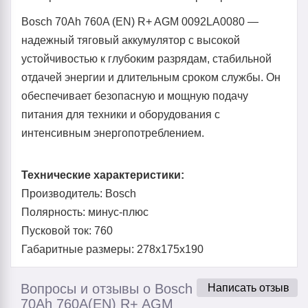
Bosch 70Ah 760A (EN) R+ AGM 0092LA0080 —
надежный тяговый аккумулятор с высокой
устойчивостью к глубоким разрядам, стабильной
отдачей энергии и длительным сроком службы. Он
обеспечивает безопасную и мощную подачу
питания для техники и оборудования с
интенсивным энергопотреблением.
Технические характеристики:
Производитель: Bosch
Полярность: минус-плюс
Пусковой ток: 760
Габаритные размеры: 278x175x190
Вопросы и отзывы о Bosch
Написать отзыв
70Ah 760A(EN) R+ AGM