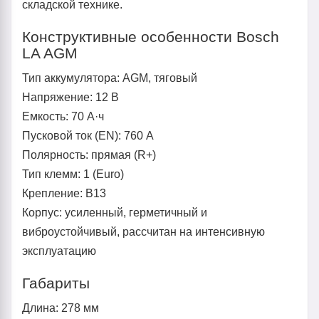
складской технике.
Конструктивные особенности Bosch
LA AGM
Тип аккумулятора: AGM, тяговый
Напряжение: 12 В
Емкость: 70 А·ч
Пусковой ток (EN): 760 А
Полярность: прямая (R+)
Тип клемм: 1 (Euro)
Крепление: B13
Корпус: усиленный, герметичный и
виброустойчивый, рассчитан на интенсивную
эксплуатацию
Габариты
Длина: 278 мм