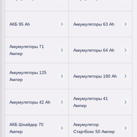
АКБ 95 Ah
Аккумуляторы 63 Ah
Аккумуляторы 71
Аккумуляторы 64 Ah
Ампер
Аккумуляторы 125
Аккумуляторы 180 Ah
Ампер
Аккумуляторы 41
Аккумуляторы 42 Ah
Ампер
АКБ Шнайдер 70
Аккумулятор
Ампер
СтартБокс 50 Ампер