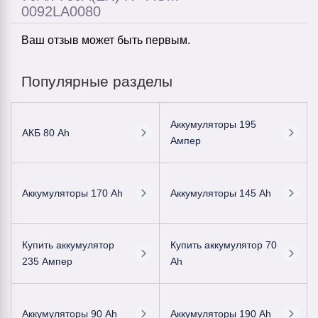
0092LA0080
Ваш отзыв может быть первым.
Популярные разделы
Аккумуляторы 195
АКБ 80 Ah
Ампер
Аккумуляторы 170 Ah
Аккумуляторы 145 Ah
Купить аккумулятор
Купить аккумулятор 70
235 Ампер
Ah
Аккумуляторы 90 Ah
Аккумуляторы 190 Ah