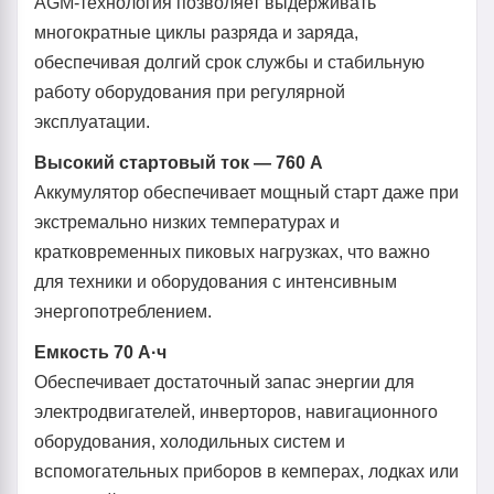
AGM-технология позволяет выдерживать
многократные циклы разряда и заряда,
обеспечивая долгий срок службы и стабильную
работу оборудования при регулярной
эксплуатации.
Высокий стартовый ток — 760 А
Аккумулятор обеспечивает мощный старт даже при
экстремально низких температурах и
кратковременных пиковых нагрузках, что важно
для техники и оборудования с интенсивным
энергопотреблением.
Емкость 70 А·ч
Обеспечивает достаточный запас энергии для
электродвигателей, инверторов, навигационного
оборудования, холодильных систем и
вспомогательных приборов в кемперах, лодках или