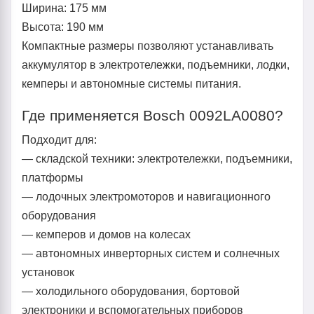
Ширина: 175 мм
Высота: 190 мм
Компактные размеры позволяют устанавливать
аккумулятор в электротележки, подъемники, лодки,
кемперы и автономные системы питания.
Где применяется Bosch 0092LA0080?
Подходит для:
— складской техники: электротележки, подъемники,
платформы
— лодочных электромоторов и навигационного
оборудования
— кемперов и домов на колесах
— автономных инверторных систем и солнечных
установок
— холодильного оборудования, бортовой
электроники и вспомогательных приборов