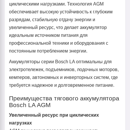
циклическими нагрузками. Технология AGM
обеспечивает высокую устойчивость к глубоким
разрядам, стабильную отдачу энергии и
увеличенный ресурс, что делает аккумулятор
идеальным источником питания для
профессиональной техники и оборудования с
постоянным потреблением энергии.
Аккумуляторы серии Bosch LA оптимальны для
электротележек, подъемников, лодочных моторов,
кемперов, автономных и инверторных систем, где
требуется надежное и долговременное питание.
Преимущества тягового аккумулятора
Bosch LA AGM
Увеличенный ресурс при циклических
нагрузках