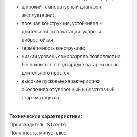
широкий температурный диапазон
эксплуатации;
прочная конструкция, устойчивая к
длительной эксплуатации, ударо- и
вибростойкая;
герметичность конструкции;
низкий уровень саморазряда позволяют не
беспокоиться о подзарядке батареи после
длительного простоя;
высокие пусковые характеристики
обеспечивают уверенный и безотказный
старт мотоцикла.
Технические характеристики:
Производитель: STARTA
Полярность: минус-плюс