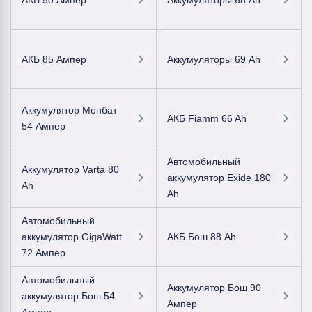
АКБ 85 Ампер
Аккумуляторы 69 Ah
Аккумулятор Монбат
АКБ Fiamm 66 Ah
54 Ампер
Автомобильный
Аккумулятор Varta 80
аккумулятор Exide 180
Ah
Ah
Автомобильный
аккумулятор GigaWatt
АКБ Бош 88 Ah
72 Ампер
Автомобильный
Аккумулятор Бош 90
аккумулятор Бош 54
Ампер
Ампер