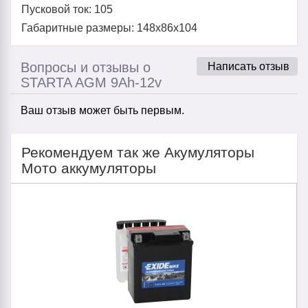
Пусковой ток: 105
Габаритные размеры: 148х86х104
Вопросы и отзывы о
Написать отзыв
STARTA AGM 9Ah-12v
Ваш отзыв может быть первым.
Рекомендуем так же Акумуляторы
Мото аккумуляторы