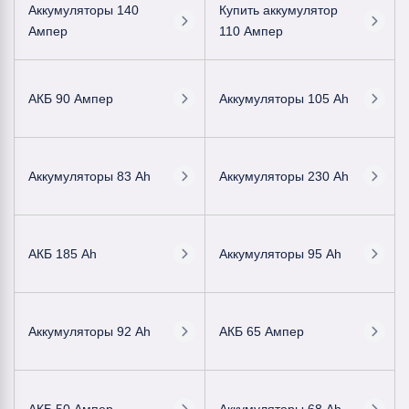
Аккумуляторы 140
Купить аккумулятор
Ампер
110 Ампер
АКБ 90 Ампер
Аккумуляторы 105 Ah
Аккумуляторы 83 Ah
Аккумуляторы 230 Ah
АКБ 185 Ah
Аккумуляторы 95 Ah
Аккумуляторы 92 Ah
АКБ 65 Ампер
АКБ 50 Ампер
Аккумуляторы 68 Ah