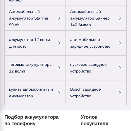
Автомобильный
Автомобильный
аккумулятор Starline
аккумулятор Баннер
90 Ah
140 Ампер
аккумулятор 12 вольт
автомобильное
для мото
зарядное устройство
тяговые аккумуляторы
пусковое зарядное
12 вольт
устройство
купить автомобильный
Bosch зарядное
аккумулятор
устройство
Подбор аккумулятора
Уголок
по телефону
покупателя