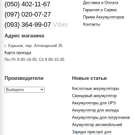
(050) 402-11-67
Доставка и Оплата
Гарантия и Сервис
(097) 020-07-27
Прием Аккумуляторов
(093) 364-99-07
Viber
Контакты
Адрес магазина
г. Харьков, пер. Аптекарский 35
Карта проезда
Пн–Пт 9.00–18.00, Сб 9.00–15.00
Производители
Новые статьи
Кислотные аккумуляторы
Свинцовый аккумулятор
Аккумуляторы для UPS
Аккумулятор для мопеда
Аккумуляторы для погрузчиков
Акумулятор автомобільний
Зарядні пристрої для