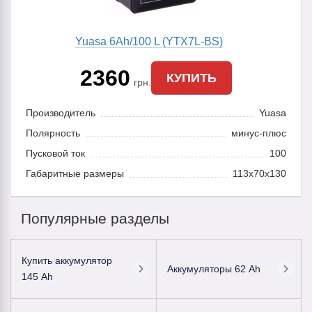
Yuasa 6Ah/100 L (YTX7L-BS)
2360
КУПИТЬ
грн.
Производитель
Yuasa
Полярность
минус-плюс
Пусковой ток
100
Габаритные размеры
113x70x130
Популярные разделы
Купить аккумулятор
Аккумуляторы 62 Ah
145 Ah