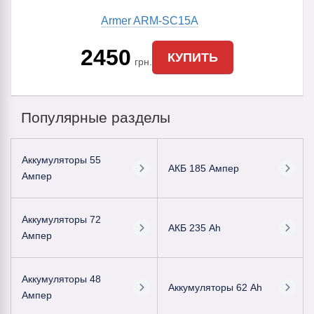
Armer ARM-SC15A
2450
КУПИТЬ
грн.
Популярные разделы
Аккумуляторы 55
АКБ 185 Ампер
Ампер
Аккумуляторы 72
АКБ 235 Ah
Ампер
Аккумуляторы 48
Аккумуляторы 62 Ah
Ампер