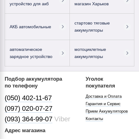
устройство для акб
магазин Харьков
стартово тяговые
АКБ автомобильные
аккумуляторы
автоматическое
мотоциклетные
зарядное устройство
аккумуляторы
Подбор аккумулятора
Уголок
по телефону
покупателя
(050) 402-11-67
Доставка и Оплата
Гарантия и Сервис
(097) 020-07-27
Прием Аккумуляторов
(093) 364-99-07
Viber
Контакты
Адрес магазина