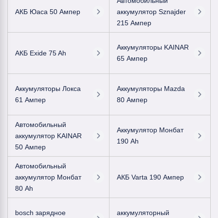
Автомобильный
АКБ Юаса 50 Ампер
аккумулятор Sznajder
215 Ампер
Аккумуляторы KAINAR
АКБ Exide 75 Ah
65 Ампер
Аккумуляторы Локса
Аккумуляторы Mazda
61 Ампер
80 Ампер
Автомобильный
Аккумулятор Монбат
аккумулятор KAINAR
190 Ah
50 Ампер
Автомобильный
аккумулятор Монбат
АКБ Varta 190 Ампер
80 Ah
bosch зарядное
аккумуляторный