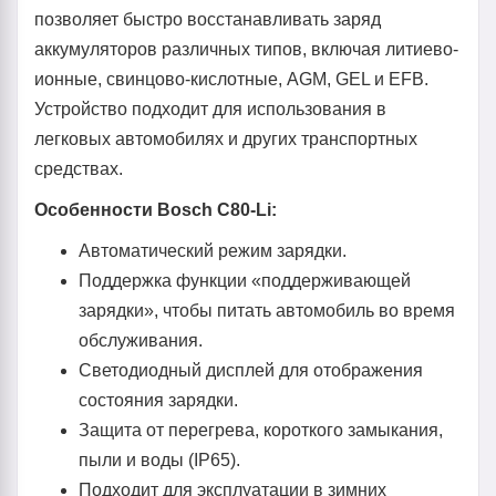
позволяет быстро восстанавливать заряд
аккумуляторов различных типов, включая литиево-
ионные, свинцово-кислотные, AGM, GEL и EFB.
Устройство подходит для использования в
легковых автомобилях и других транспортных
средствах.
Особенности Bosch C80-Li:
Автоматический режим зарядки.
Поддержка функции «поддерживающей
зарядки», чтобы питать автомобиль во время
обслуживания.
Светодиодный дисплей для отображения
состояния зарядки.
Защита от перегрева, короткого замыкания,
пыли и воды (IP65).
Подходит для эксплуатации в зимних