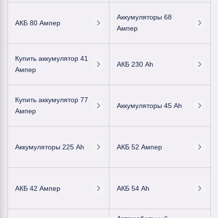
Аккумуляторы 68
АКБ 80 Ампер
Ампер
Купить аккумулятор 41
АКБ 230 Ah
Ампер
Купить аккумулятор 77
Аккумуляторы 45 Ah
Ампер
Аккумуляторы 225 Ah
АКБ 52 Ампер
АКБ 42 Ампер
АКБ 54 Ah