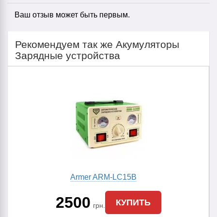
Ваш отзыв может быть первым.
Рекомендуем так же Акумуляторы
Зарядные устройства
Armer ARM-LC15B
2500
КУПИТЬ
грн.