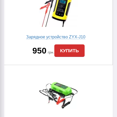
Зарядное устройство ZYX-J10
950
КУПИТЬ
грн.