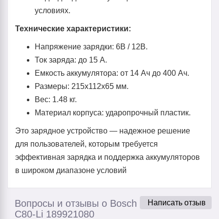
условиях.
Технические характеристики:
Напряжение зарядки: 6В / 12В.
Ток заряда: до 15 А.
Емкость аккумулятора: от 14 Ач до 400 Ач.
Размеры: 215x112x65 мм.
Вес: 1.48 кг.
Материал корпуса: ударопрочный пластик.
Это зарядное устройство — надежное решение
для пользователей, которым требуется
эффективная зарядка и поддержка аккумуляторов
в широком диапазоне условий
Вопросы и отзывы о Bosch
Написать отзыв
C80-Li 189921080